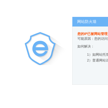
网站防火墙
您的IP已被网站管
可能原因：您的访问
如何解决：
1）如网站托
2）普通网站