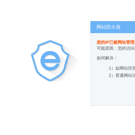
网站防火墙
您的IP已被网站管
可能原因：您的访问
如何解决：
1）如网站托
2）普通网站