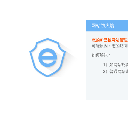
网站防火墙
您的IP已被网站管
可能原因：您的访问
如何解决：
1）如网站托
2）普通网站