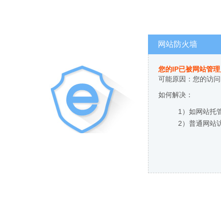
网站防火墙
您的IP已被网站管
可能原因：您的访问
如何解决：
1）如网站托
2）普通网站