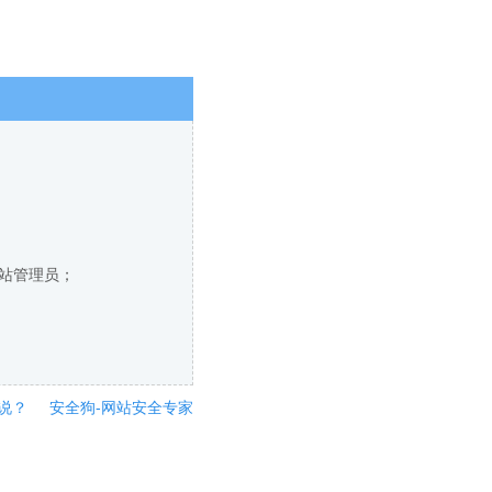
网站管理员；
说？
安全狗-网站安全专家