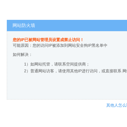
网站防火墙
您的IP已被网站管理员设置成禁止访问！
可能原因：您的访问IP被添加到网站安全狗IP黑名单中
如何解决：
1）如网站托管，请联系空间提供商；
2）普通网站访客，请使用其他IP进行访问，或直接联系 
其他人怎么