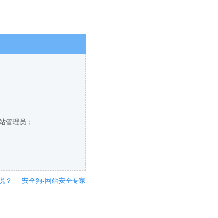
网站管理员；
说？
安全狗-网站安全专家