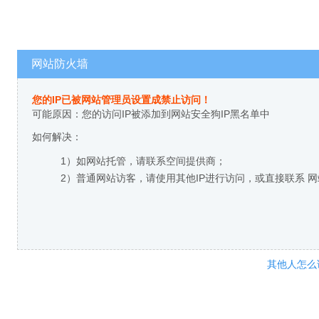
网站防火墙
您的IP已被网站管理员设置成禁止访问！
可能原因：您的访问IP被添加到网站安全狗IP黑名单中
如何解决：
1）如网站托管，请联系空间提供商；
2）普通网站访客，请使用其他IP进行访问，或直接联系 
其他人怎么