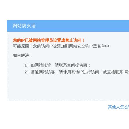
网站防火墙
您的IP已被网站管理员设置成禁止访问！
可能原因：您的访问IP被添加到网站安全狗IP黑名单中
如何解决：
1）如网站托管，请联系空间提供商；
2）普通网站访客，请使用其他IP进行访问，或直接联系 
其他人怎么