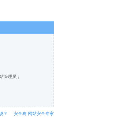
网站管理员；
说？
安全狗-网站安全专家