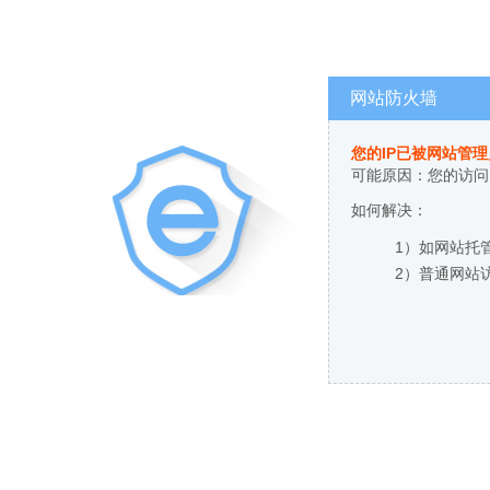
网站防火墙
您的IP已被网站管
可能原因：您的访问
如何解决：
1）如网站托
2）普通网站