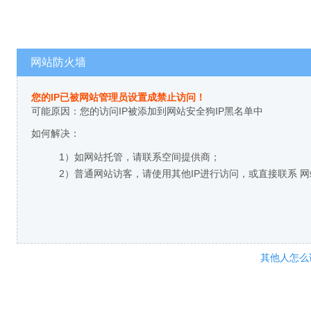
网站防火墙
您的IP已被网站管理员设置成禁止访问！
可能原因：您的访问IP被添加到网站安全狗IP黑名单中
如何解决：
1）如网站托管，请联系空间提供商；
2）普通网站访客，请使用其他IP进行访问，或直接联系 
其他人怎么