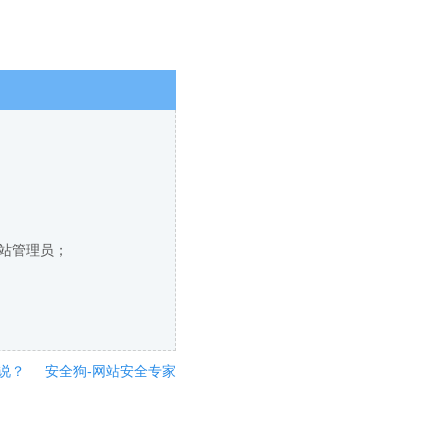
网站管理员；
说？
安全狗-网站安全专家