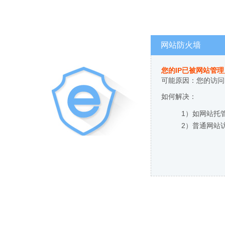
网站防火墙
您的IP已被网站管
可能原因：您的访问
如何解决：
1）如网站托
2）普通网站