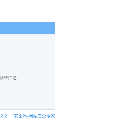
网站管理员；
说？
安全狗-网站安全专家