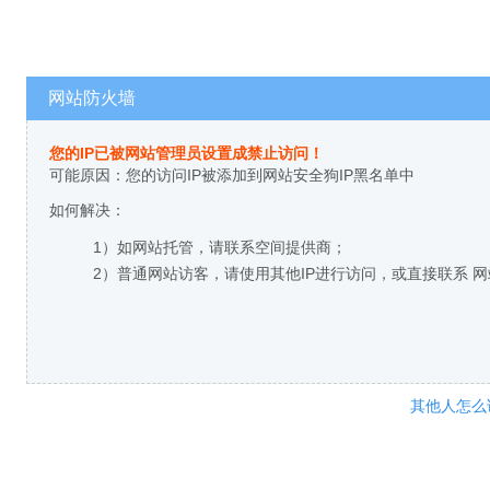
网站防火墙
您的IP已被网站管理员设置成禁止访问！
可能原因：您的访问IP被添加到网站安全狗IP黑名单中
如何解决：
1）如网站托管，请联系空间提供商；
2）普通网站访客，请使用其他IP进行访问，或直接联系 
其他人怎么