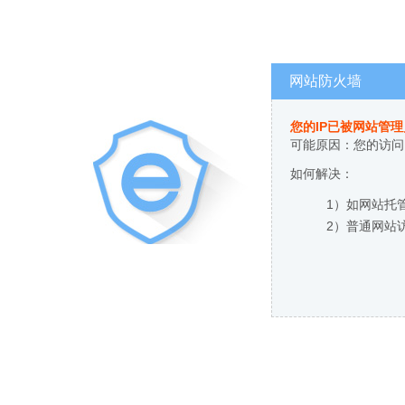
网站防火墙
您的IP已被网站管
可能原因：您的访问
如何解决：
1）如网站托
2）普通网站