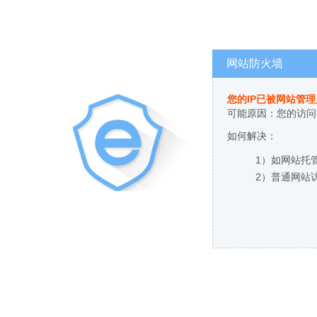
网站防火墙
您的IP已被网站管
可能原因：您的访问
如何解决：
1）如网站托
2）普通网站