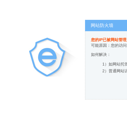
网站防火墙
您的IP已被网站管
可能原因：您的访问
如何解决：
1）如网站托
2）普通网站