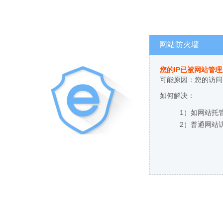
网站防火墙
您的IP已被网站管
可能原因：您的访问
如何解决：
1）如网站托
2）普通网站