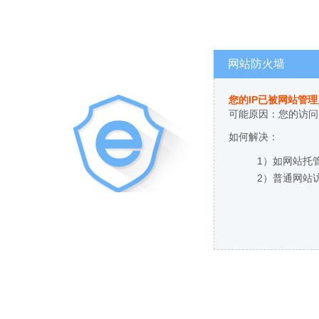
网站防火墙
您的IP已被网站管
可能原因：您的访问
如何解决：
1）如网站托
2）普通网站