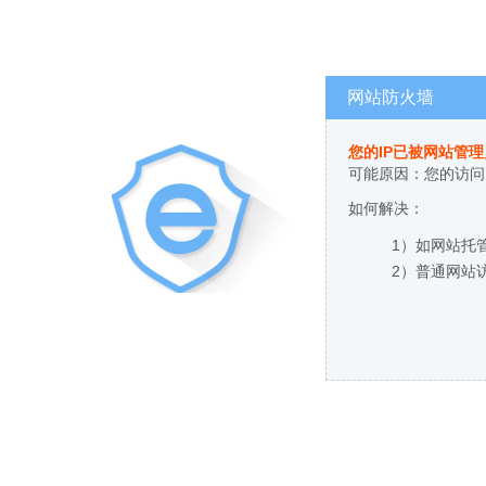
网站防火墙
您的IP已被网站管
可能原因：您的访问
如何解决：
1）如网站托
2）普通网站