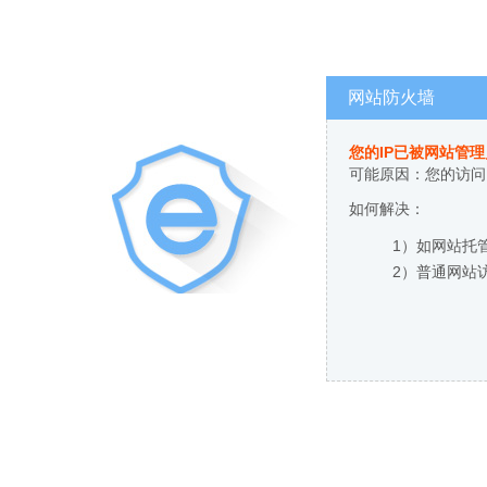
网站防火墙
您的IP已被网站管
可能原因：您的访问
如何解决：
1）如网站托
2）普通网站