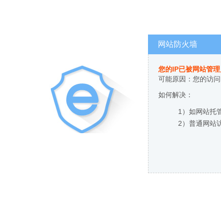
网站防火墙
您的IP已被网站管
可能原因：您的访问
如何解决：
1）如网站托
2）普通网站