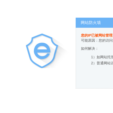
网站防火墙
您的IP已被网站管
可能原因：您的访问
如何解决：
1）如网站托
2）普通网站