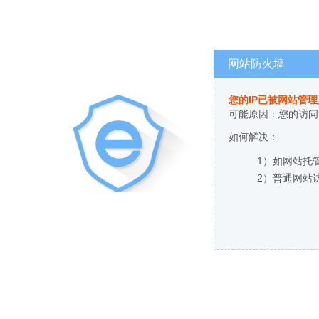
网站防火墙
您的IP已被网站管
可能原因：您的访问
如何解决：
1）如网站托
2）普通网站