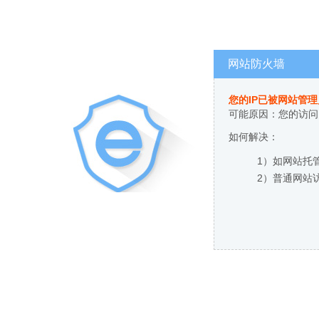
网站防火墙
您的IP已被网站管
可能原因：您的访问
如何解决：
1）如网站托
2）普通网站