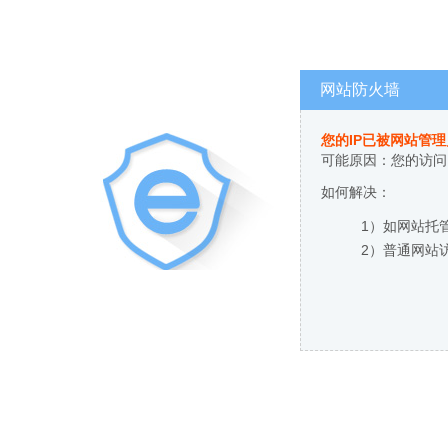
网站防火墙
您的IP已被网站管
可能原因：您的访问
如何解决：
1）如网站托
2）普通网站