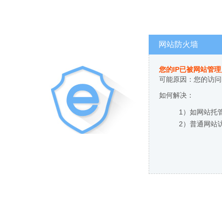
网站防火墙
您的IP已被网站管
可能原因：您的访问
如何解决：
1）如网站托
2）普通网站