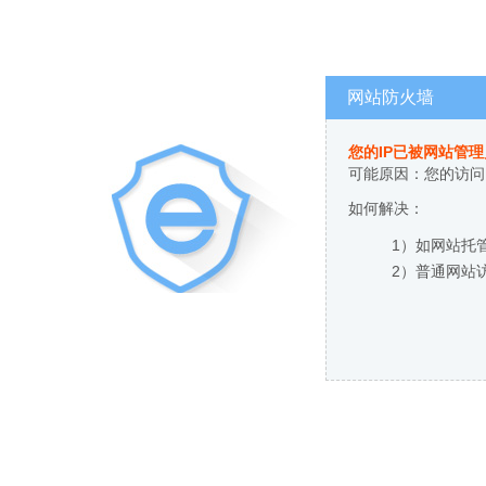
网站防火墙
您的IP已被网站管
可能原因：您的访问
如何解决：
1）如网站托
2）普通网站