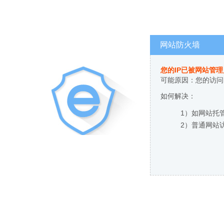
网站防火墙
您的IP已被网站管
可能原因：您的访问
如何解决：
1）如网站托
2）普通网站