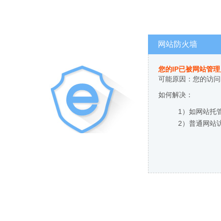
网站防火墙
您的IP已被网站管
可能原因：您的访问
如何解决：
1）如网站托
2）普通网站