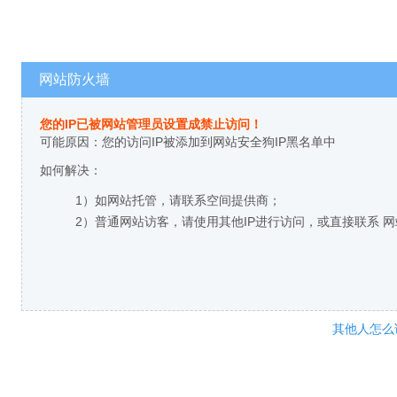
网站防火墙
您的IP已被网站管理员设置成禁止访问！
可能原因：您的访问IP被添加到网站安全狗IP黑名单中
如何解决：
1）如网站托管，请联系空间提供商；
2）普通网站访客，请使用其他IP进行访问，或直接联系 
其他人怎么