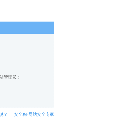
网站管理员；
说？
安全狗-网站安全专家