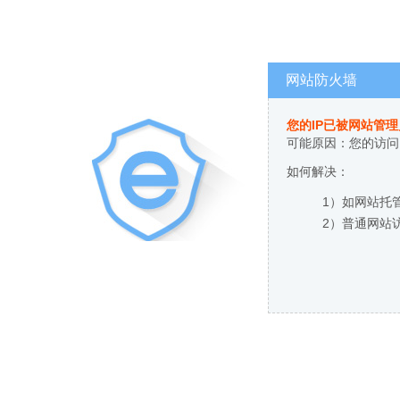
网站防火墙
您的IP已被网站管
可能原因：您的访问
如何解决：
1）如网站托
2）普通网站