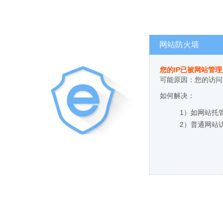
网站防火墙
您的IP已被网站管
可能原因：您的访问
如何解决：
1）如网站托
2）普通网站