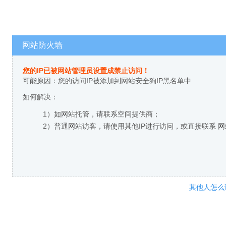
网站防火墙
您的IP已被网站管理员设置成禁止访问！
可能原因：您的访问IP被添加到网站安全狗IP黑名单中
如何解决：
1）如网站托管，请联系空间提供商；
2）普通网站访客，请使用其他IP进行访问，或直接联系 
其他人怎么