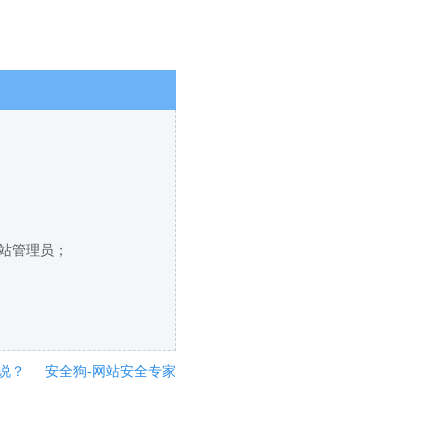
网站管理员；
说？
安全狗-网站安全专家