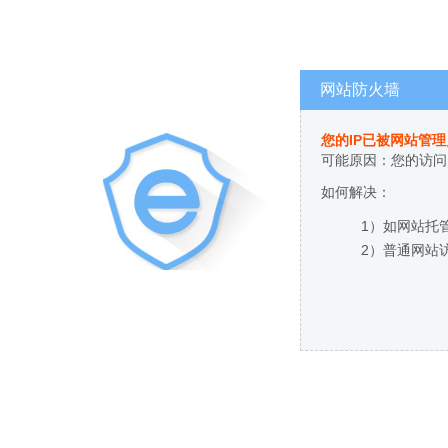
网站防火墙
您的IP已被网站管
可能原因：您的访问
如何解决：
1）如网站托
2）普通网站