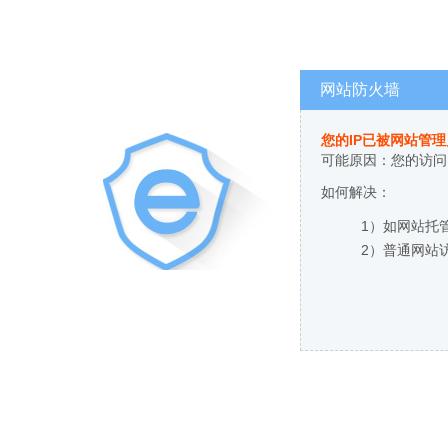
网站防火墙
您的IP已被网站管
可能原因：您的访问
如何解决：
1）如网站托
2）普通网站