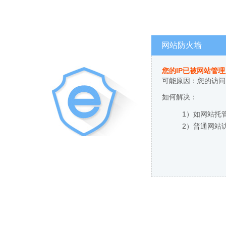
网站防火墙
您的IP已被网站管
可能原因：您的访问
如何解决：
1）如网站托
2）普通网站