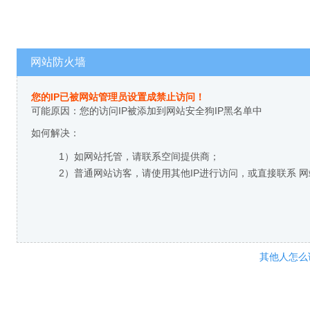
网站防火墙
您的IP已被网站管理员设置成禁止访问！
可能原因：您的访问IP被添加到网站安全狗IP黑名单中
如何解决：
1）如网站托管，请联系空间提供商；
2）普通网站访客，请使用其他IP进行访问，或直接联系 
其他人怎么