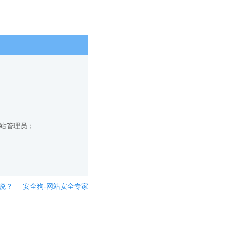
网站管理员；
说？
安全狗-网站安全专家