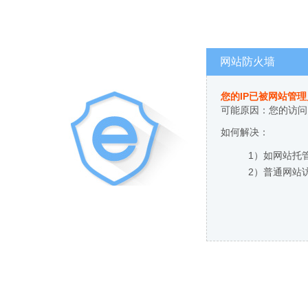
网站防火墙
您的IP已被网站管
可能原因：您的访问
如何解决：
1）如网站托
2）普通网站