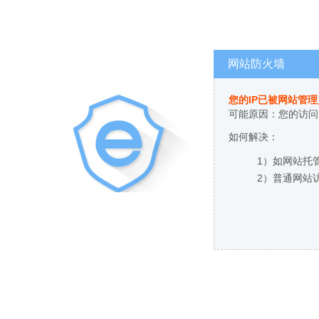
网站防火墙
您的IP已被网站管
可能原因：您的访问
如何解决：
1）如网站托
2）普通网站