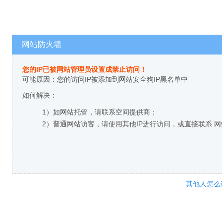
网站防火墙
您的IP已被网站管理员设置成禁止访问！
可能原因：您的访问IP被添加到网站安全狗IP黑名单中
如何解决：
1）如网站托管，请联系空间提供商；
2）普通网站访客，请使用其他IP进行访问，或直接联系 
其他人怎么