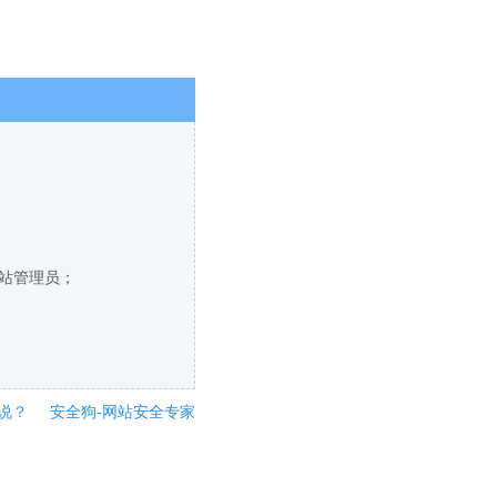
网站管理员；
说？
安全狗-网站安全专家