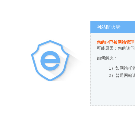
网站防火墙
您的IP已被网站管
可能原因：您的访问
如何解决：
1）如网站托
2）普通网站