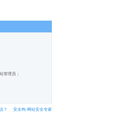
网站管理员；
说？
安全狗-网站安全专家