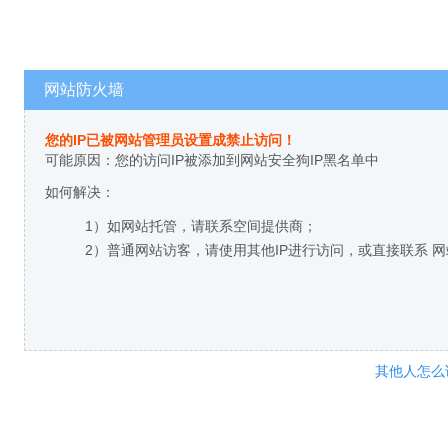
网站防火墙
您的IP已被网站管理员设置成禁止访问！
可能原因：您的访问IP被添加到网站安全狗IP黑名单中
如何解决：
1）如网站托管，请联系空间提供商；
2）普通网站访客，请使用其他IP进行访问，或直接联系 
其他人怎么