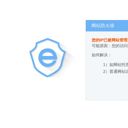
网站防火墙
您的IP已被网站管
可能原因：您的访问
如何解决：
1）如网站托
2）普通网站