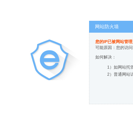
网站防火墙
您的IP已被网站管
可能原因：您的访问
如何解决：
1）如网站托
2）普通网站