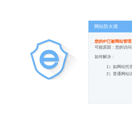
网站防火墙
您的IP已被网站管
可能原因：您的访问
如何解决：
1）如网站托
2）普通网站