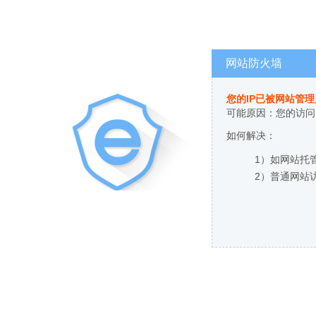
网站防火墙
您的IP已被网站管
可能原因：您的访问
如何解决：
1）如网站托
2）普通网站