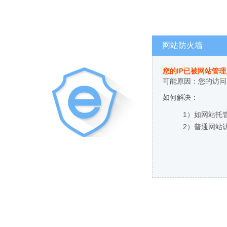
网站防火墙
您的IP已被网站管
可能原因：您的访问
如何解决：
1）如网站托
2）普通网站