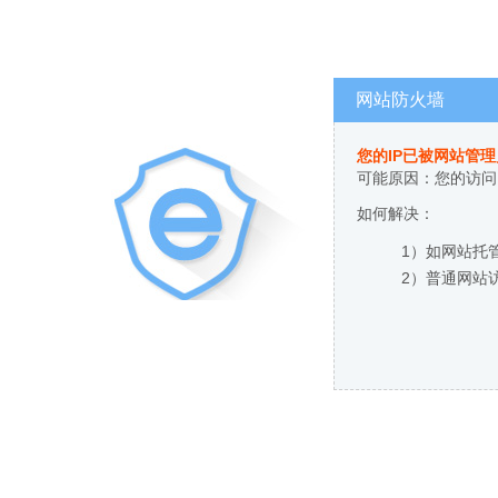
网站防火墙
您的IP已被网站管
可能原因：您的访问
如何解决：
1）如网站托
2）普通网站