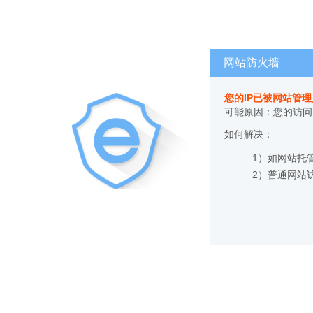
网站防火墙
您的IP已被网站管
可能原因：您的访问
如何解决：
1）如网站托
2）普通网站