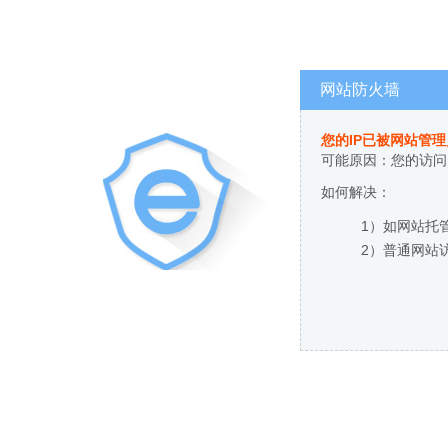
网站防火墙
您的IP已被网站管
可能原因：您的访问
如何解决：
1）如网站托
2）普通网站