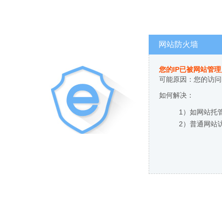
网站防火墙
您的IP已被网站管
可能原因：您的访问
如何解决：
1）如网站托
2）普通网站