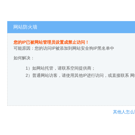
网站防火墙
您的IP已被网站管理员设置成禁止访问！
可能原因：您的访问IP被添加到网站安全狗IP黑名单中
如何解决：
1）如网站托管，请联系空间提供商；
2）普通网站访客，请使用其他IP进行访问，或直接联系 
其他人怎么